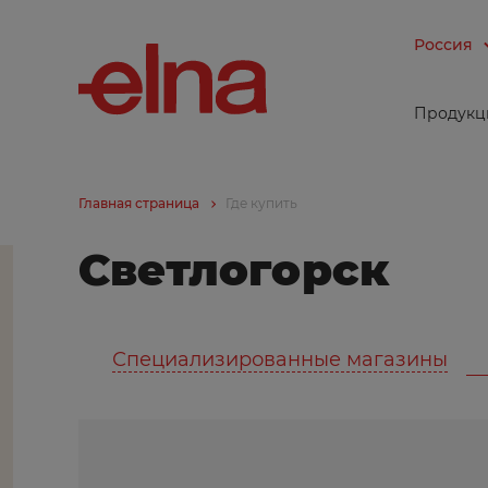
Россия
Продукц
Главная страница
Где купить
Светлогорск
Специализированные магазины