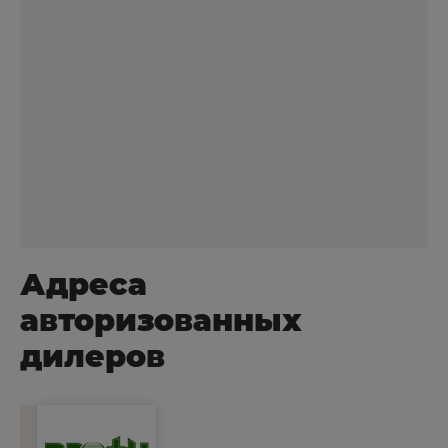
Адреса
авторизованных
дилеров