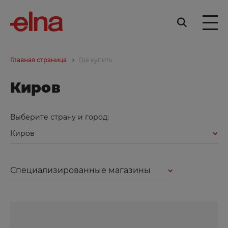
Главная страница
Где купить
Киров
Выберите страну и город:
Киров
Специализированные магазины