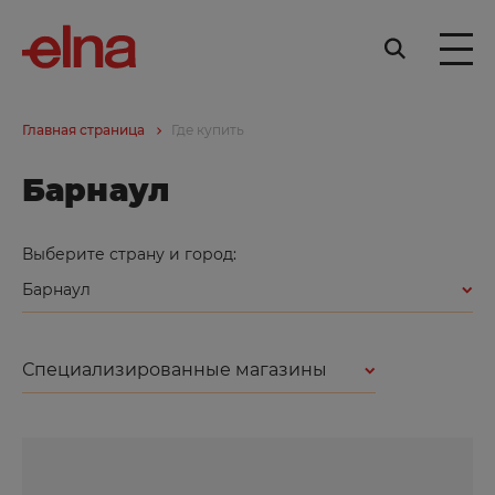
Главная страница
Где купить
Барнаул
Выберите страну и город:
Барнаул
Специализированные магазины