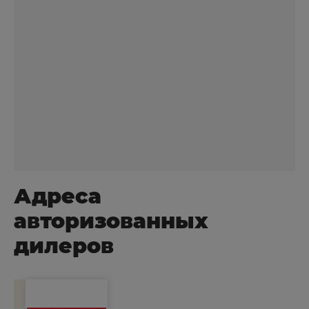
Адреса
авторизованных
дилеров