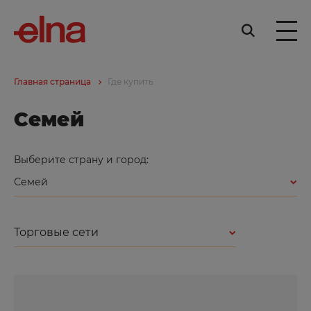
Главная страница
Где купить
Семей
Выберите страну и город:
Семей
Торговые сети