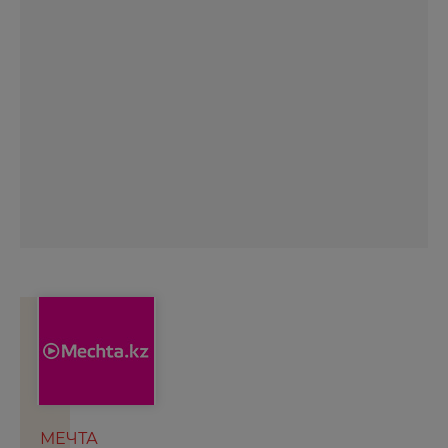
МЕЧТА