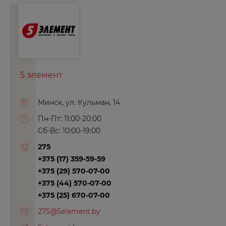
5 элемент
Минск, ул. Кульман, 14
Пн-Пт: 11:00-20:00
Сб-Вс: 10:00-19:00
275
+375 (17) 359-59-59
+375 (29) 570-07-00
+375 (44) 570-07-00
+375 (25) 670-07-00
275@5element.by