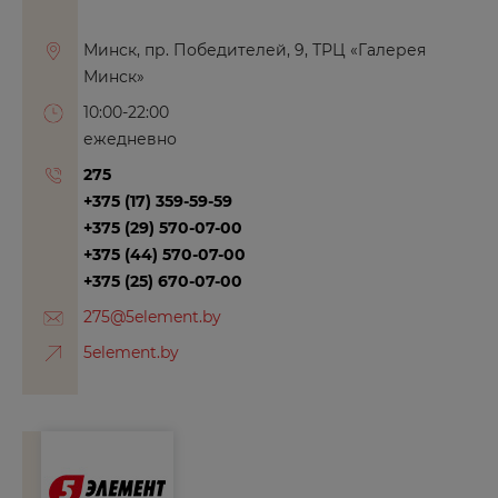
Минск, пр. Победителей, 9, ТРЦ «Галерея
Минск»
10:00-22:00
ежедневно
275
+375 (17) 359-59-59
+375 (29) 570-07-00
+375 (44) 570-07-00
+375 (25) 670-07-00
275@5element.by
5element.by