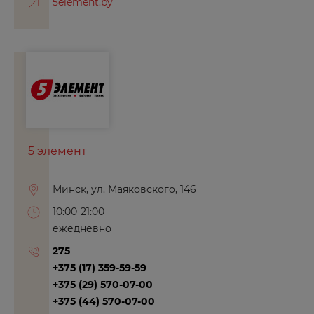
5element.by
5 элемент
Минск, ул. Маяковского, 146
10:00-21:00
ежедневно
275
+375 (17) 359-59-59
+375 (29) 570-07-00
+375 (44) 570-07-00