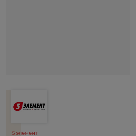
5 элемент