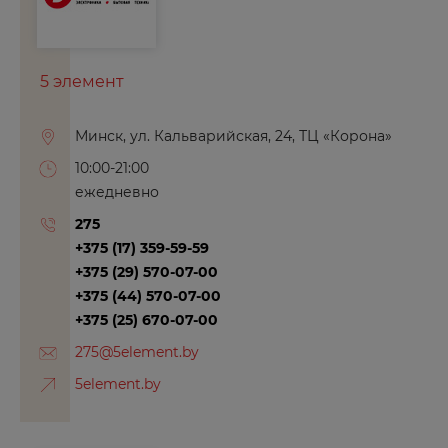
5 элемент
Минск, ул. Кальварийская, 24, ТЦ «Корона»
10:00-21:00
ежедневно
275
+375 (17) 359-59-59
+375 (29) 570-07-00
+375 (44) 570-07-00
+375 (25) 670-07-00
275@5element.by
5element.by