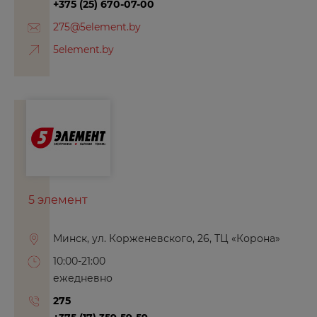
+375 (25) 670-07-00
275@5element.by
5element.by
5 элемент
Минск, ул. Корженевского, 26, ТЦ «Корона»
10:00-21:00
ежедневно
275