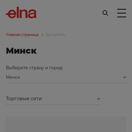
Главная страница
Где купить
Минск
Выберите страну и город:
Минск
Торговые сети