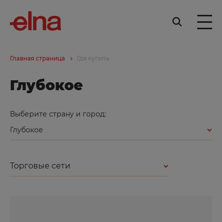
Главная страница
Где купить
Глубокое
Выберите страну и город:
Глубокое
Торговые сети