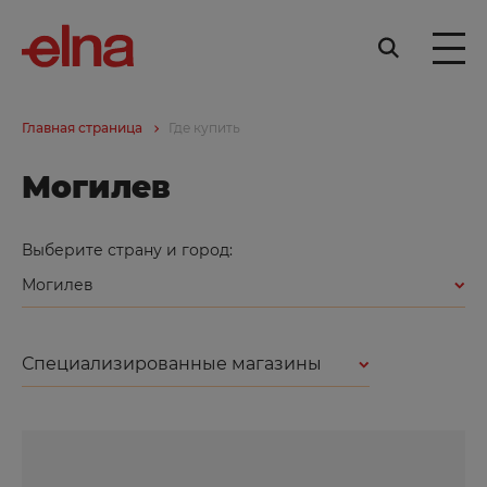
Главная страница
Где купить
Могилев
Выберите страну и город:
Могилев
Специализированные магазины