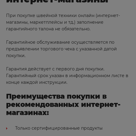
При покупке швейной техники онлайн (интернет-
магазины, маркетплейсы и тд.) заполнение
гарантийного талона не обязательно.
Гарантийное обслуживание осуществляется по
предъявлении торгового чека с указанной датой
покупки.
Гарантия действует с первого дня покупки.
Гарантийный срок указан в информационном листе в
конце каждой инструкции.
Преимущества покупки в
рекомендованных интернет-
магазинах:
Только сертифицированные продукты