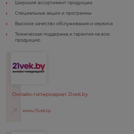
Широкий ассортимент продукции
Специальные акции и программы
Высокое качество обслуживания и сервиса
Техническая поддержка и гарантия на всю
продукцию
Онлайн-гипермаркет 21vek.by
www.21vek.by