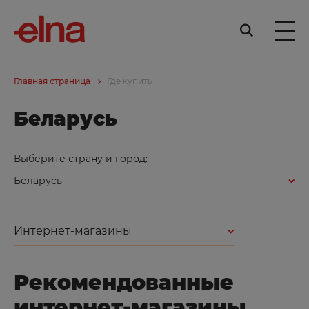
Главная страница
Где купить
Беларусь
Выберите страну и город:
Беларусь
Интернет-магазины
Рекомендованные
интернет-магазины