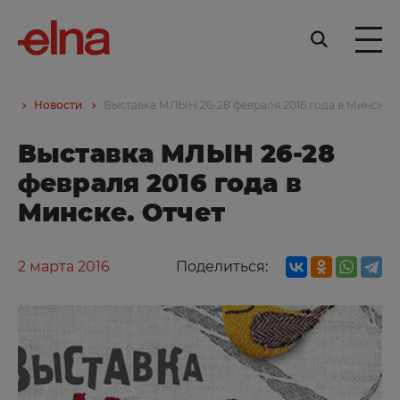
ии
Новости
Выставка МЛЫН 26-28 февраля 2016 года в Минске. 
Выставка МЛЫН 26-28
февраля 2016 года в
Минске. Отчет
2 марта 2016
Поделиться: