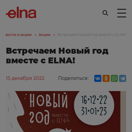
Новости и акции
Акции
Встречаем Новый год вместе с ELNA!
Встречаем Новый год
вместе с ELNA!
15 декабря 2022
Поделиться: