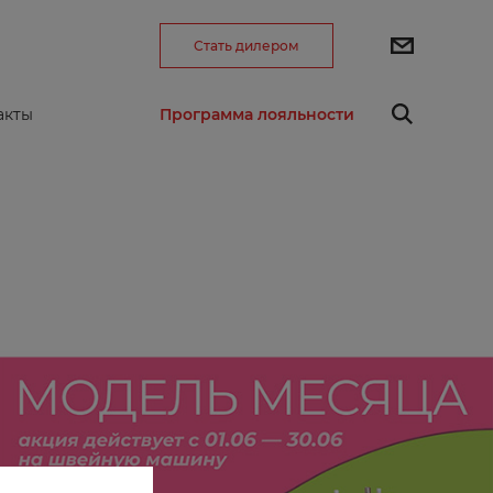
Стать дилером
Программа лояльности
акты