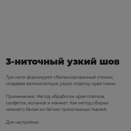
3-ниточный узкий шов
Три нити формируют сбалансированный стежок,
создавая великолепную узкую отделку края ткани.
Применение: Метод обработки края платков,
салфеток, воланов и манжет. Как метод сборки
нижнего белья из лёгких трикотажных тканей.
Для настройки: