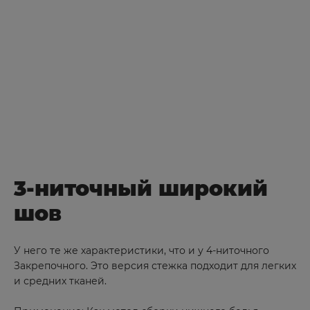
3-ниточный широкий
шов
У него те же характеристики, что и у 4-ниточного
Закрепочного. Это версия стежка подходит для легких
и средних тканей.