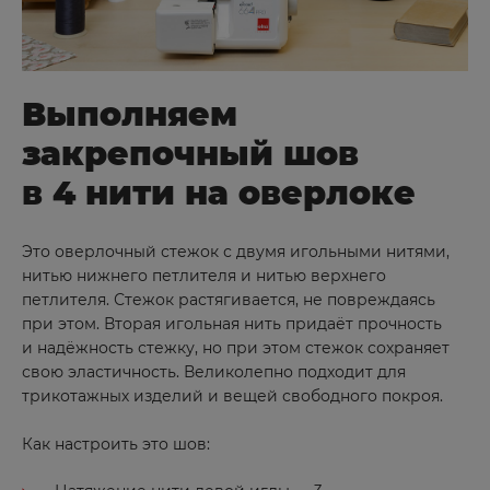
Выполняем
закрепочный шов
в 4 нити на оверлоке
Это оверлочный стежок с двумя игольными нитями,
нитью нижнего петлителя и нитью верхнего
петлителя. Стежок растягивается, не повреждаясь
при этом. Вторая игольная нить придаёт прочность
и надёжность стежку, но при этом стежок сохраняет
свою эластичность. Великолепно подходит для
трикотажных изделий и вещей свободного покроя. ⠀
Как настроить это шов: