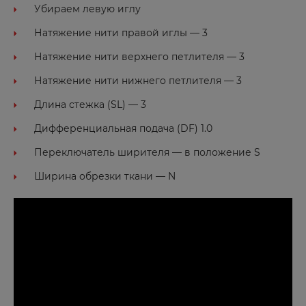
Убираем левую иглу
Натяжение нити правой иглы — 3
Натяжение нити верхнего петлителя — 3
Натяжение нити нижнего петлителя — 3
Длина стежка (SL) — 3
Дифференциальная подача (DF) 1.0
Переключатель ширителя — в положение S
Ширина обрезки ткани — N