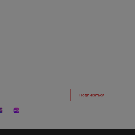
рг
Подписаться