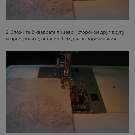
2. Сложите 2 квадрата лицевой стороной друг другу
и прострочите, оставив 9 см для выворачивания.