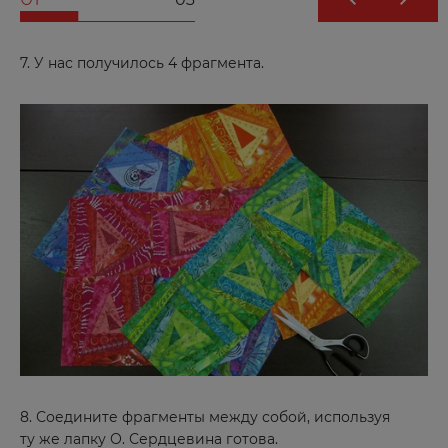
7. У нас получилось 4 фрагмента.
8. Соедините фрагменты между собой, используя
ту же лапку О. Сердцевина готова.