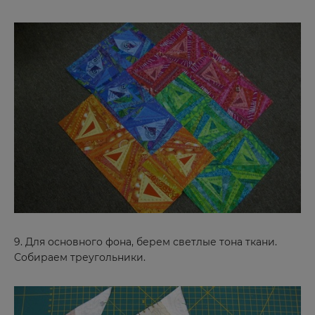
9. Для основного фона, берем светлые тона ткани.
Собираем треугольники.