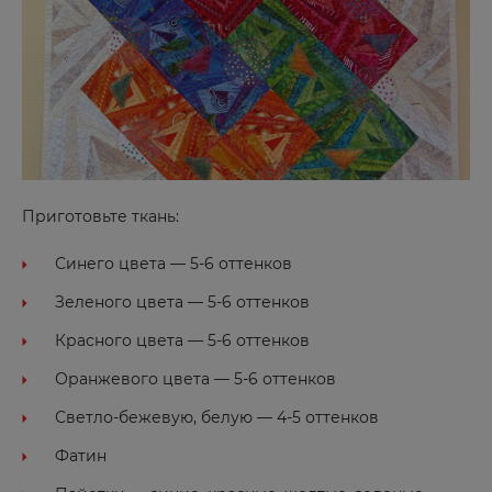
Приготовьте ткань:
Синего цвета — 5-6 оттенков
Зеленого цвета — 5-6 оттенков
Красного цвета — 5-6 оттенков
Оранжевого цвета — 5-6 оттенков
Светло-бежевую, белую — 4-5 оттенков
Фатин