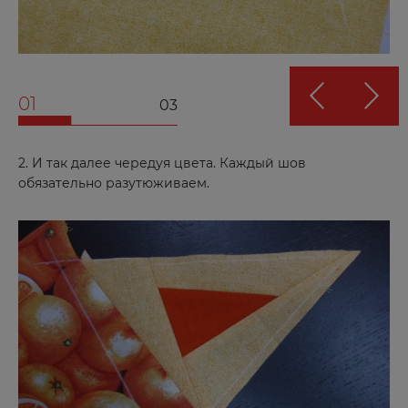
01
03
2. И так далее чередуя цвета. Каждый шов
обязательно разутюживаем.