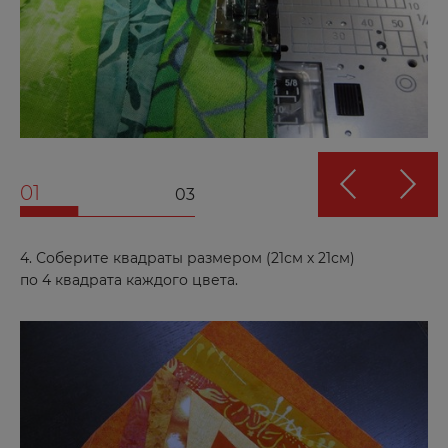
01
03
4. Соберите квадраты размером (21см х 21см)
по 4 квадрата каждого цвета.