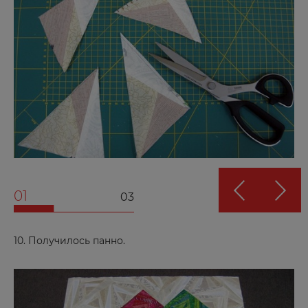
01
03
10. Получилось панно.