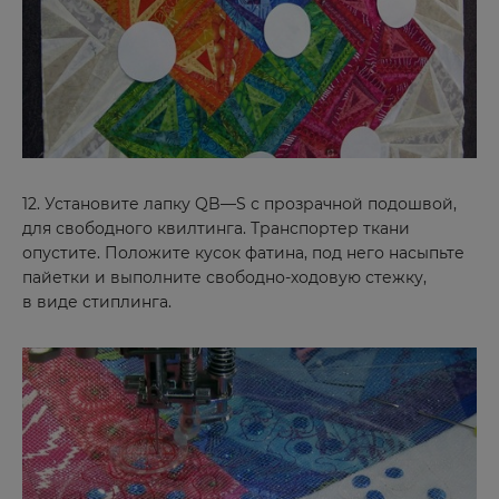
12. Установите лапку QB—S с прозрачной подошвой,
для свободного квилтинга. Транспортер ткани
опустите. Положите кусок фатина, под него насыпьте
пайетки и выполните свободно-ходовую стежку,
в виде стиплинга.