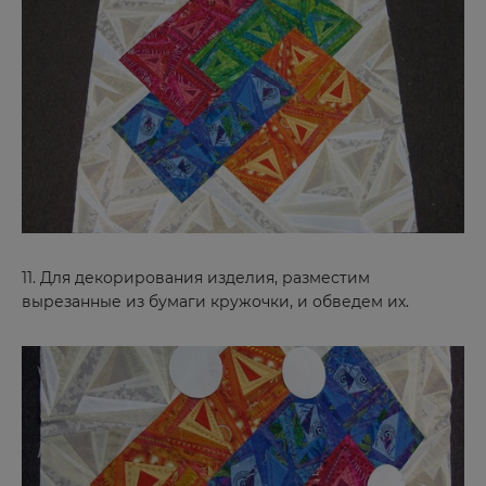
11. Для декорирования изделия, разместим
вырезанные из бумаги кружочки, и обведем их.