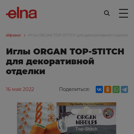
Лайфхаки
Иглы ORGAN TOP-STITCH для декоративной отделки
Иглы ORGAN TOP-STITCH
для декоративной
отделки
16 мая 2022
Поделиться: