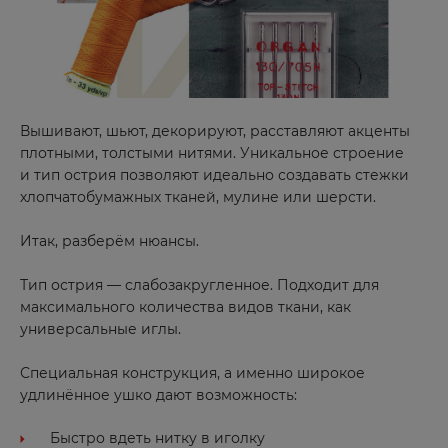
Вышивают, шьют, декорируют, расставляют акценты
плотными, толстыми нитями. Уникальное строение
и тип острия позволяют идеально создавать стежки
хлопчатобумажных тканей, мулине или шерсти.
Итак, разберём нюансы.
Тип острия — слабозакругленное. Подходит для
максимального количества видов ткани, как
универсальные иглы.
Специальная конструкция, а именно широкое
удлинённое ушко дают возможность:
Быстро вдеть нитку в иголку