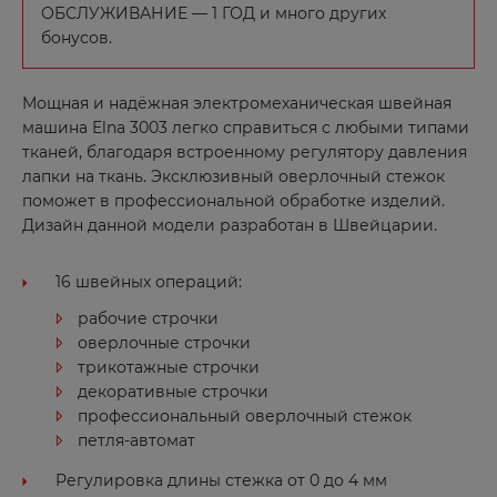
ОБСЛУЖИВАНИЕ — 1 ГОД и много других
бонусов.
Мощная и надёжная электромеханическая швейная
машина Elna 3003 легко справиться с любыми типами
тканей, благодаря встроенному регулятору давления
лапки на ткань. Эксклюзивный оверлочный стежок
поможет в профессиональной обработке изделий.
Дизайн данной модели разработан в Швейцарии.
16 швейных операций:
рабочие строчки
оверлочные строчки
трикотажные строчки
декоративные строчки
профессиональный оверлочный стежок
петля-автомат
Регулировка длины стежка от 0 до 4 мм