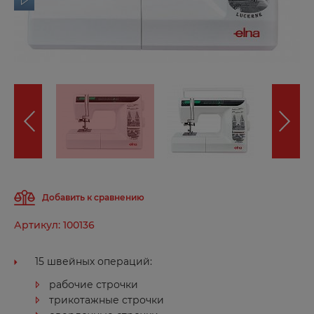
ор
Добавить к сравнению
Артикул: 100136
15 швейных операций:
рабочие строчки
трикотажные строчки